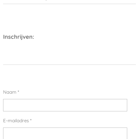
Inschrijven:
Naam *
E-mailadres *