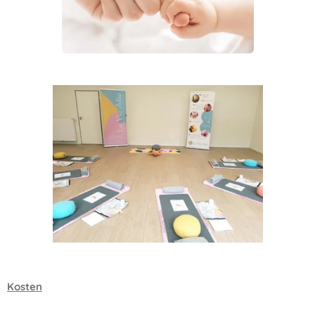
Kosten