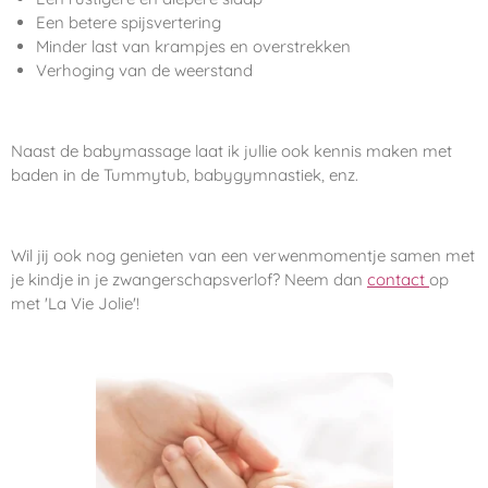
Een betere spijsvertering
Minder last van krampjes en overstrekken
Verhoging van de weerstand
Naast de babymassage laat ik jullie ook kennis maken met
baden in de Tummytub, babygymnastiek, enz.
Wil jij ook nog genieten van een verwenmomentje samen met
je kindje in je zwangerschapsverlof? Neem dan
contact
op
met 'La Vie Jolie'!