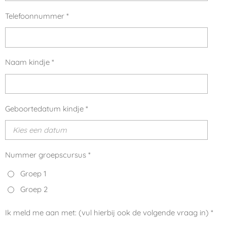
Telefoonnummer *
Naam kindje *
Geboortedatum kindje *
Nummer groepscursus *
Groep 1
Groep 2
Ik meld me aan met: (vul hierbij ook de volgende vraag in) *