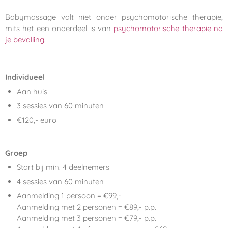
Babymassage valt niet onder psychomotorische therapie,
mits het een onderdeel is van
psychomotorische therapie na
je bevalling
.
Individueel
Aan huis
3 sessies van 60 minuten
€120,- euro
Groep
Start bij min. 4 deelnemers
4 sessies van 60 minuten
Aanmelding 1 persoon = €99,-
Aanmelding met 2 personen = €89,- p.p.
Aanmelding met 3 personen = €79,- p.p.