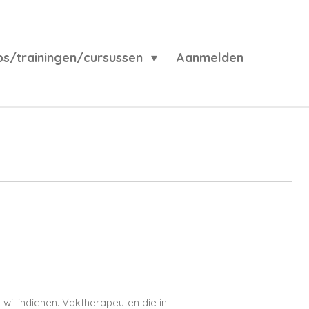
s/trainingen/cursussen
Aanmelden
wil indienen. Vaktherapeuten die in