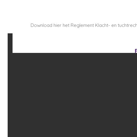
Download hier het Reglement Klacht- en tuchtrech