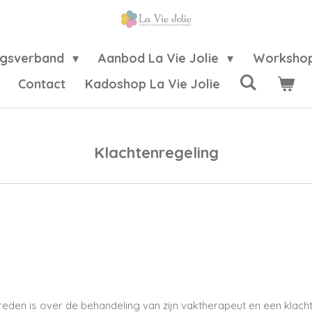
ngsverband
Aanbod La Vie Jolie
Workshop
Contact
Kadoshop La Vie Jolie
Klachtenregeling
den is over de behandeling van zijn vaktherapeut en een klacht 