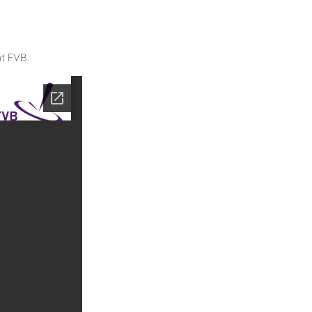
t FVB.